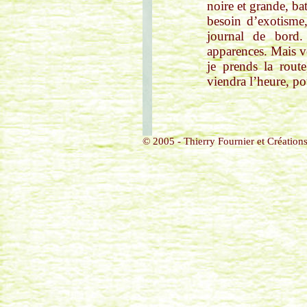
noire et grande, bat
besoin d’exotisme,
journal de bord. 
apparences. Mais v
je prends la rout
viendra l’heure, po
© 2005 - Thierry Fournier et Créations 