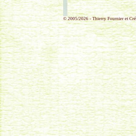
© 2005/2026 - Thierry Fournier et Créa